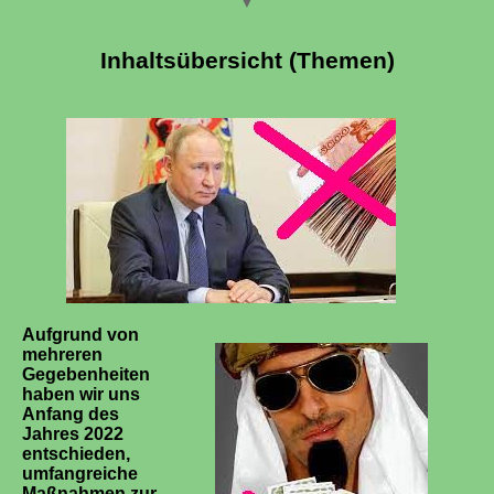
Inhaltsübersicht (Themen)
Aufgrund von
mehreren
Gegebenheiten
haben wir uns
Anfang des
Jahres 2022
entschieden,
umfangreiche
Maßnahmen zur