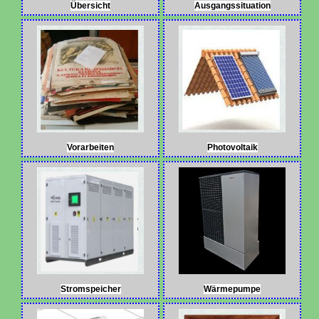
Übersicht
Ausgangssituation
Vorarbeiten
Photovoltaik
Stromspeicher
Wärmepumpe