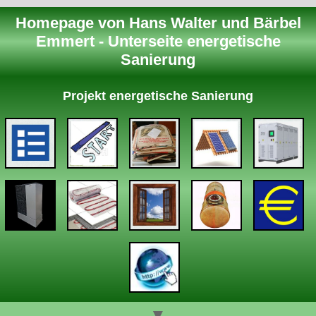
Homepage von Hans Walter und Bärbel
Emmert - Unterseite energetische
Sanierung
Projekt energetische Sanierung
▼