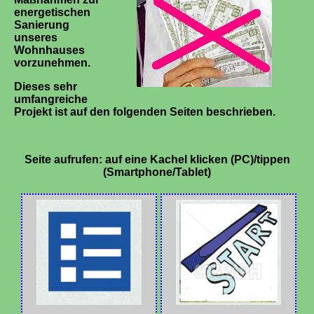
energetischen
Sanierung
unseres
Wohnhauses
vorzunehmen.
Dieses sehr
umfangreiche
Projekt ist auf den folgenden Seiten beschrieben.
Seite aufrufen:
auf eine Kachel klicken (PC)/tippen
(Smartphone/Tablet)